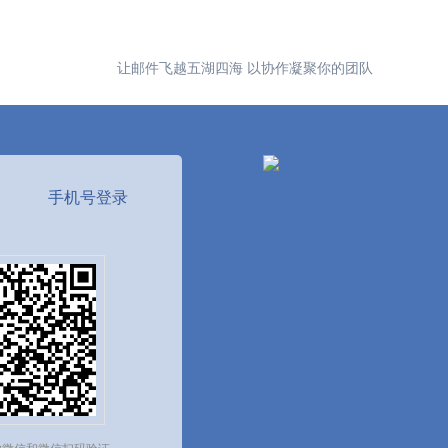
让邮件飞越五湖四海 以协作凝聚你的团队
手机号登录