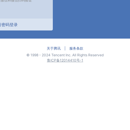
号密码登录
关于腾讯
|
服务条款
©
1998 - 2024 Tencent Inc. All Rights Reserved
鲁ICP备12014410号-1